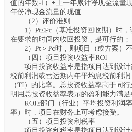
值的年数-1）+上一年累计净现金流量
年份净现金流量的现值
（2）评价准则
1）Pt≤Pc（基准投资回收期）时
在要求的时间内收回投资，是可行的；
2）Pt＞Pc时，则项目（或方案）
（四）项目投资收益率ROI
项目投资收益率是指项目达到设计
税前利润或营运期内年平均息税前利润（
（TI）的比率。总投资收益率高于同
明用总投资收益率表示的盈利能力满足
ROI≥部门（行业）平均投资利润率
率）时，项目在财务上可考虑接受。
（五）项目投资利税率
项目投资利税率是指项目达到设计