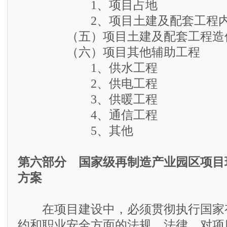
1、项目占地
2、项目土建及配套工程内
（五）项目土建及配套工程造
（六）项目其他辅助工程
1、供水工程
2、供电工程
3、供暖工程
4、通信工程
5、其他
第六部分 国家级再制造产业园区项目
方案
在项目建设中，必须贯彻执行国家
约和职业安全方面的法规、法律，对项