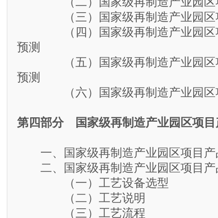
（二）国家级再制造产业园区项
（三）国家级再制造产业园区项
（四）国家级再制造产业园区项
预测
（五）国家级再制造产业园区项
预测
（六）国家级再制造产业园区项
第四部分 国家级再制造产业园区项目
一、国家级再制造产业园区项目产
二、国家级再制造产业园区项目产
（一）工艺设备选型
（二）工艺说明
（三）工艺流程