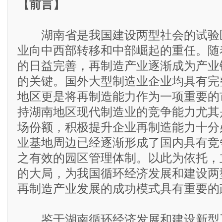
【前言】
湖南省是我国建设两型社会的试验
业向中西部转移和中部崛起的重任。随
的日益完善，再制造产业逐渐成为产业
的关键。国外大型制造业企业均具有完
地区更是将再制造能力作为一项重要的
持湖南地区现代制造业的竞争能力尤其
场份额，积极提升企业再制造能力十分
业基地周边已经逐渐形成了国内具有竞
之有效的园区管理体制。以此为依托，
的大局，为我国循环经济发展和建设两
再制造产业发展的成功模式具有重要的
鉴于湖南循环经济发展和建设新型