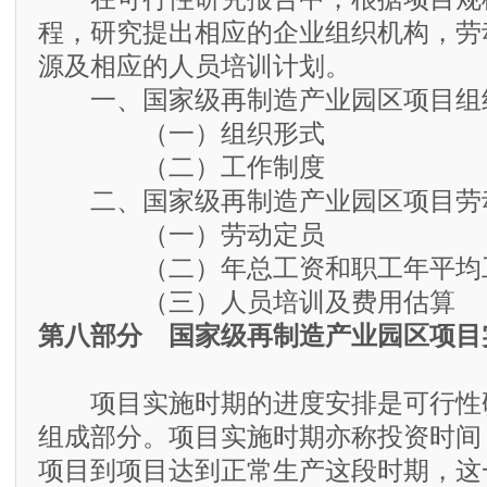
程，研究提出相应的企业组织机构，劳
源及相应的人员培训计划。
一、国家级再制造产业园区项目组
（一）组织形式
（二）工作制度
二、国家级再制造产业园区项目劳
（一）劳动定员
（二）年总工资和职工年平均
（三）人员培训及费用估算
第八部分 国家级再制造产业园区项目
项目实施时期的进度安排是可行性
组成部分。项目实施时期亦称投资时间
项目到项目达到正常生产这段时期，这