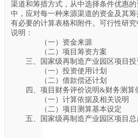
渠道和筹措方式，从中选择条件优惠的
中，应对每一种来源渠道的资金及其筹
有必要的计算表格和附件。可行性研究
说明：
（一）资金来源
（二）项目筹资方案
三、国家级再制造产业园区项目投
（一）投资使用计划
（二）借款偿还计划
四、项目财务评价说明&财务测算
（一）计算依据及相关说明
（二）项目测算基本设定
五、国家级再制造产业园区项目总