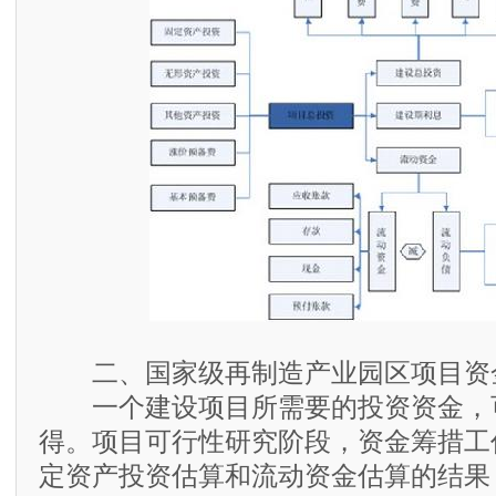
二、国家级再制造产业园区项目资
一个建设项目所需要的投资资金，
得。项目可行性研究阶段，资金筹措工
定资产投资估算和流动资金估算的结果