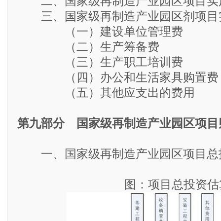
二、国家级再制造产业园区项目实
三、国家级再制造产业园区剂项目
（一）建设单位管理费
（二）生产筹备费
（三）生产职工培训费
（四）办公和生活家具购置费
（五）其他应支出的费用
第九部分 国家级再制造产业园区项目
一、国家级再制造产业园区项目总
图：项目总投资估