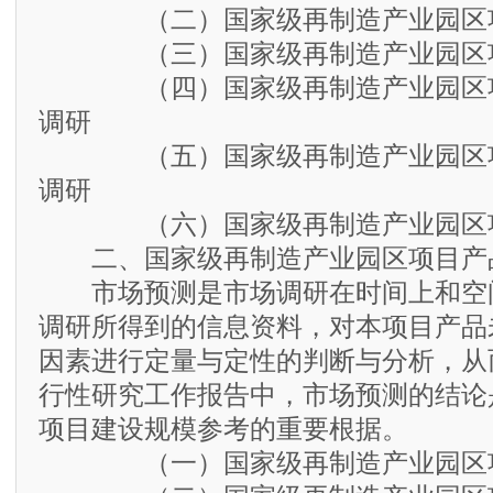
（二）国家级再制造产业园区项
（三）国家级再制造产业园区项
（四）国家级再制造产业园区项
调研
（五）国家级再制造产业园区项
调研
（六）国家级再制造产业园区项
二、国家级再制造产业园区项目产
市场预测是市场调研在时间上和空
调研所得到的信息资料，对本项目产品
因素进行定量与定性的判断与分析，从
行性研究工作报告中，市场预测的结论
项目建设规模参考的重要根据。
（一）国家级再制造产业园区项