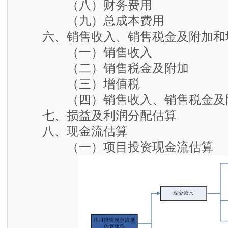
（八）财务费用
（九）总成本费用
六、销售收入、销售税金及附加和
（一）销售收入
（二）销售税金及附加
（三）增值税
（四）销售收入、销售税金及附
七、损益及利润分配估算
八、现金流估算
（一）项目投资现金流估算