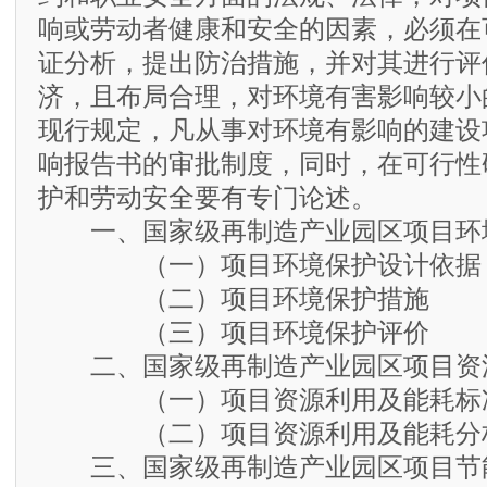
响或劳动者健康和安全的因素，必须在
证分析，提出防治措施，并对其进行评
济，且布局合理，对环境有害影响较小
现行规定，凡从事对环境有影响的建设
响报告书的审批制度，同时，在可行性
护和劳动安全要有专门论述。
一、国家级再制造产业园区项目环
（一）项目环境保护设计依据
（二）项目环境保护措施
（三）项目环境保护评价
二、国家级再制造产业园区项目资
（一）项目资源利用及能耗标
（二）项目资源利用及能耗分
三、国家级再制造产业园区项目节