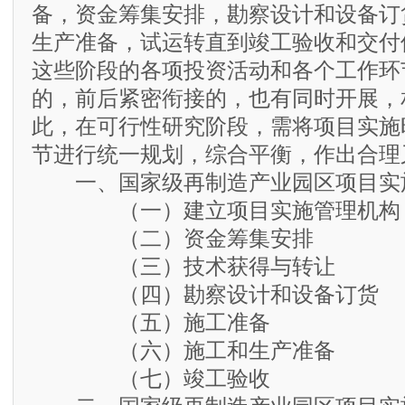
备，资金筹集安排，勘察设计和设备订
生产准备，试运转直到竣工验收和交付
这些阶段的各项投资活动和各个工作环
的，前后紧密衔接的，也有同时开展，
此，在可行性研究阶段，需将项目实施
节进行统一规划，综合平衡，作出合理
一、国家级再制造产业园区项目实
（一）建立项目实施管理机构
（二）资金筹集安排
（三）技术获得与转让
（四）勘察设计和设备订货
（五）施工准备
（六）施工和生产准备
（七）竣工验收