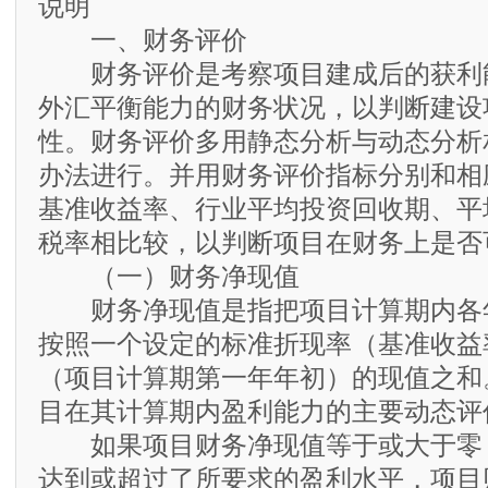
说明
一、财务评价
财务评价是考察项目建成后的获利
外汇平衡能力的财务状况，以判断建设
性。财务评价多用静态分析与动态分析
办法进行。并用财务评价指标分别和相
基准收益率、行业平均投资回收期、平
税率相比较，以判断项目在财务上是否
（一）财务净现值
财务净现值是指把项目计算期内各
按照一个设定的标准折现率（基准收益
（项目计算期第一年年初）的现值之和
目在其计算期内盈利能力的主要动态评
如果项目财务净现值等于或大于零
达到或超过了所要求的盈利水平，项目