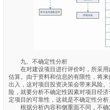
九、不确定性分析
在对建设项目进行评价时，所采用
估算。由于资料和信息的有限性，将来
出入，这对项目投资决策会带来风险。
险，就要分析不确定性因素对项目经济
定项目的可靠性，这就是不确定性分析
根据分析内容和侧重面不同，不确