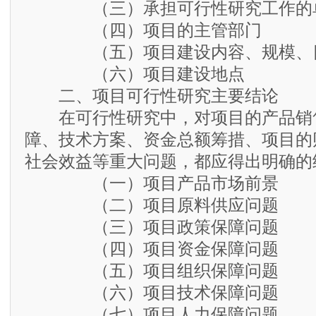
（三）承担可行性研究工作的
（四）项目的主管部门
（五）项目建设内容、规模、
（六）项目建设地点
二、项目可行性研究主要结论
在可行性研究中，对项目的产品销
障、技术方案、资金总额筹措、项目的
社会效益等重大问题，都应得出明确的
（一）项目产品市场前景
（二）项目原料供应问题
（三）项目政策保障问题
（四）项目资金保障问题
（五）项目组织保障问题
（六）项目技术保障问题
（七）项目人力保障问题