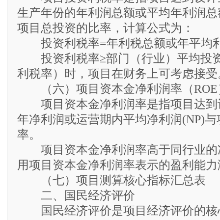
生产年份的年利润总额或平均年利润总
项目总投资的比率，计算公式为：
投资利税率=年利税总额或年平均利税总
投资利税率≥部门（行业）平均投资
利税率）时，项目在财务上可考虑接受
（六）项目资本金净利润率（ROE
项目资本金净利润率是指项目达到
年净利润或运营期内平均净利润(NP)与
率。
项目资本金净利润率高于同行业的
用项目资本金净利润率表示的盈利能力
（七）项目测算核心指标汇总表
二、国民经济评价
国民经济评价是项目经济评价的核