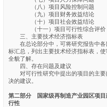
（八）项目风险控制问题
（九）项目财务效益结论
（十）项目社会效益结论
（十一）项目可行性综合评价
三、主要技术经济指标表
在总论部分中，可将研究报告中各
标汇总，列出主要技术经济指标表，使
全貌了解。
四、存在问题及建议
对可行性研究中提出的项目的主要
决的建议。
第二部分 国家级再制造产业园区项目
行性