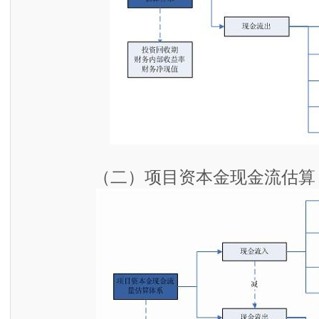
（二）项目资本金现金流估算