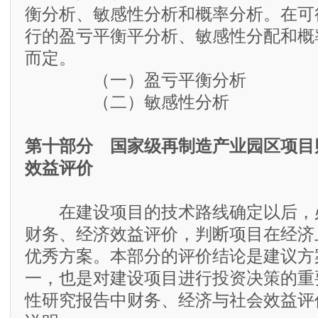
衡分析、敏感性分析和概率分析。在可
行的盈亏平衡平分析、敏感性分配和概
而定。
（一）盈亏平衡分析
（二）敏感性分析
第十部分 国家级再制造产业园区项目
效益评价
在建设项目的技术路线确定以后，
财务、经济效益评价，判断项目在经济
优秀方案。本部分的评价结论是建议方
一，也是对建设项目进行投资决策的重
性研究报告中财务、经济与社会效益评