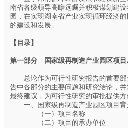
南省各级领导高瞻远瞩并积极谋划建设
园，在实现湖南省产业实现循环经济的
的建设和发展。
【目录】
第一部分 国家级再制造产业园区项目
总论作为可行性研究报告的首要部
告中各部分的主要问题和研究结论，并
最终建议，为可行性研究的审批提供方
一、国家级再制造产业园区项目背
（一）项目名称
（二）项目的承办单位