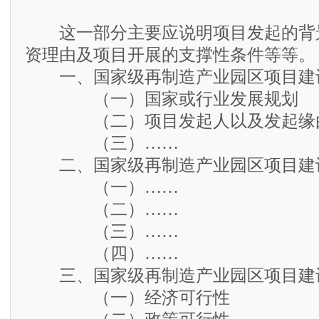
这一部分主要应说明项目发起的背
资理由及项目开展的支撑性条件等等。
一、国家级再制造产业园区项目建
（一）国家或行业发展规划
（二）项目发起人以及发起缘
（三）……
二、国家级再制造产业园区项目建
（一）……
（二）……
（三）……
（四）……
三、国家级再制造产业园区项目建
（一）经济可行性