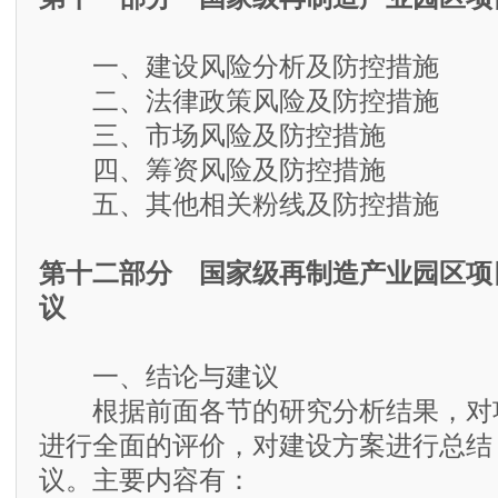
一、建设风险分析及防控措施
二、法律政策风险及防控措施
三、市场风险及防控措施
四、筹资风险及防控措施
五、其他相关粉线及防控措施
第十二部分 国家级再制造产业园区项
议
一、结论与建议
根据前面各节的研究分析结果，对
进行全面的评价，对建设方案进行总结
议。主要内容有：