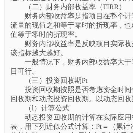
（二）财务内部收益率（FIRR）
财务内部收益率是指项目在整个计
流量的现值之和等于零时的折现率，也
值等于零时的折现率。
财务内部收益率是反映项目实际收
该指标越大越好。
一般情况下，财务内部收益率大于
目可行。
（三）投资回收期Pt
投资回收期按照是否考虑资金时间
回收期和动态投资回收期。以动态回收
（l）计算公式
动态投资回收期的计算在实际应用
表，用下列近似公式计算：Pt＝（累