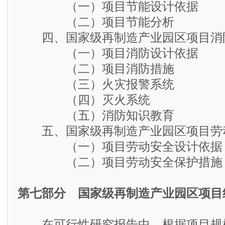
（一）项目节能设计依据
（二）项目节能分析
四、国家级再制造产业园区项目消
（一）项目消防设计依据
（二）项目消防措施
（三）火灾报警系统
（四）灭火系统
（五）消防知识教育
五、国家级再制造产业园区项目劳
（一）项目劳动安全设计依据
（二）项目劳动安全保护措施
第七部分 国家级再制造产业园区项目
在可行性研究报告中，根据项目规