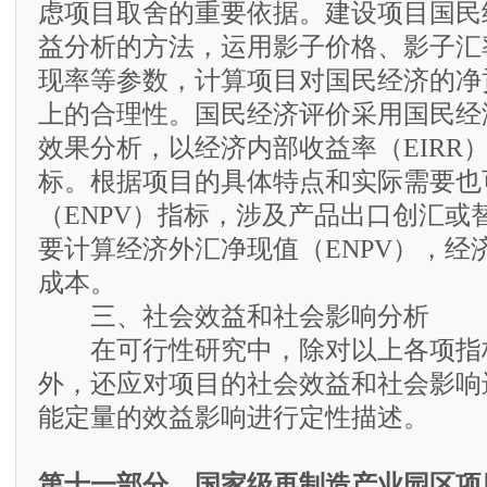
虑项目取舍的重要依据。建设项目国民
益分析的方法，运用影子价格、影子汇
现率等参数，计算项目对国民经济的净
上的合理性。国民经济评价采用国民经
效果分析，以经济内部收益率（EIRR
标。根据项目的具体特点和实际需要也
（ENPV）指标，涉及产品出口创汇或
要计算经济外汇净现值（ENPV），经
成本。
三、社会效益和社会影响分析
在可行性研究中，除对以上各项指
外，还应对项目的社会效益和社会影响
能定量的效益影响进行定性描述。
第十一部分 国家级再制造产业园区项