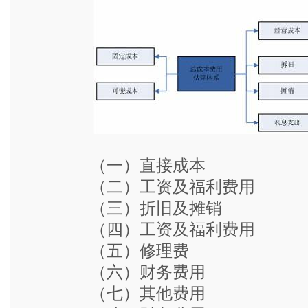
（一）直接成本
（二）工资及福利费用
（三）折旧及摊销
（四）工资及福利费用
（五）修理费
（六）财务费用
（七）其他费用