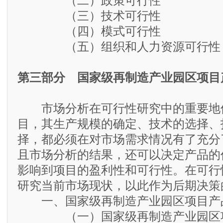
（二）政策可行性
（三）技术可行性
（四）模式可行性
（五）组织和人力资源可行性
第三部分 国家级再制造产业园区项目
市场分析在可行性研究中的重要地
目，其生产规模的确定、技术的选择、
择，都必须在对市场需求情况有了充分
且市场分析的结果，还可以决定产品的
影响到项目的盈利性和可行性。在可行
研究当前市场现状，以此作为后期决策
一、国家级再制造产业园区项目产
（一）国家级再制造产业园区项