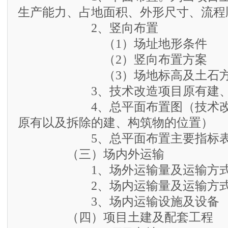
生产能力、占地面积、外形尺寸、流程
2、竖向布置
（1）场址地形条件
（2）竖向布置方案
（3）场地标高及土石方
3、技术改造项目原有建、构
4、总平面布置图（技术改造
原有以及拆除的建、构筑物的位置）
5、总平面布置主要指标
（三）场内外运输
1、场外运输量及运输方
2、场内运输量及运输方
3、场内运输设施及设备
（四）项目土建及配套工程