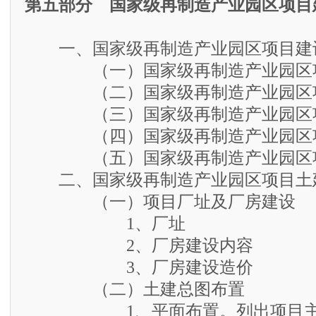
第五部分 国家级再制造产业园区项目
一、国家级再制造产业园区项目建
（一）国家级再制造产业园区项
（二）国家级再制造产业园区项
（三）国家级再制造产业园区项
（四）国家级再制造产业园区项
（五）国家级再制造产业园区项
二、国家级再制造产业园区项目土
（一）项目厂址及厂房建设
1、厂址
2、厂房建设内容
3、厂房建设造价
（二）土建总图布置
1、平面布置。列出项目主要