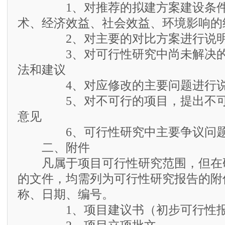
1、对推荐的拟建方案建设条件
术、经济效益、社会效益、环境影响的
2、对主要的对比方案进行说
3、对可行性研究中尚未解决的
法和建议
4、对应修改的主要问题进行说
5、对不可行的项目，提出不可
意见
6、可行性研究中主要争议问题
二、附件
凡属于项目可行性研究范围，但在
的文件，均需列为可行性研究报告的附
称、日期、编号。
1、项目建议书（初步可行性报