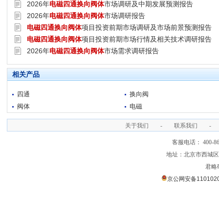
2026年
电磁四通换向阀体
市场调研及中期发展预测报告
2026年
电磁四通换向阀体
市场调研报告
电磁四通换向阀体
项目投资前期市场调研及市场前景预测报告
电磁四通换向阀体
项目投资前期市场行情及相关技术调研报告
2026年
电磁四通换向阀体
市场需求调研报告
相关产品
四通
换向阀
阀体
电磁
关于我们
-
联系我们
-
客服电话： 400-866
地址：北京市西城区裕
君略
京公网安备1101020