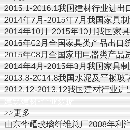
2015.1-2016.1我国建材行业
2014年7月-2015年7月我国家
2014年10月-2015年10月我
2016年02月全国家具类产品出口
2015年08月全国家用电器类产品
2014年4月-2015年3月我国家
2013.8-2014.8我国水泥及平
2012.12-2013.12我国建材行
建筑建材-企业数据
更多
>>
山东华耀玻璃纤维总厂2008年利