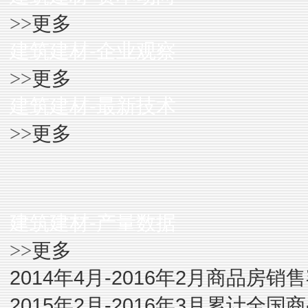
更多
>>
建筑建材-企业观察
更多
>>
建筑建材-最新技术
更多
>>
建筑建材-产量数据
更多
>>
2014年4月-2016年2月商品房
2015年2月-2016年3月累计