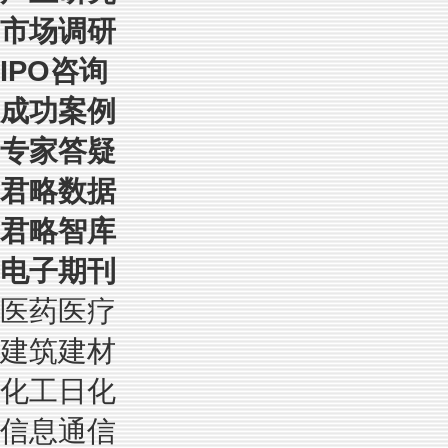
市场调研
IPO咨询
成功案例
专家答疑
君略数据
君略智库
电子期刊
医药医疗
建筑建材
化工日化
信息通信