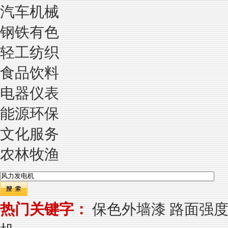
汽车机械
钢铁有色
轻工纺织
食品饮料
电器仪表
能源环保
文化服务
农林牧渔
保色外墙漆
路面强
热门关键字：