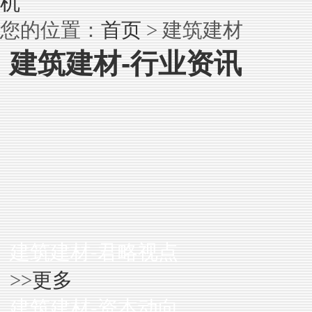
机
首页
您的位置：
> 建筑建材
建筑建材-行业资讯
建筑建材-君略视点
更多
>>
建筑建材-资本动向