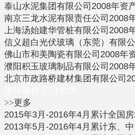
泰山水泥集团有限公司2008年资
南京三龙水泥有限责任公司2008
上海汤始建华管桩有限公司2008
信义超白光伏玻璃（东莞）有限公司
佛山市和美陶瓷有限公司2008年
濮阳积玉玻璃制品有限公司2008
北京市政路桥建材集团有限公司20
建筑建材-行业数据
更多
>>
2015年3月-2016年4月累计
2013年5月-2016年4月累计