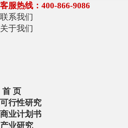
客服热线：400-866-9086
联系我们
关于我们
首 页
可行性研究
商业计划书
产业研究