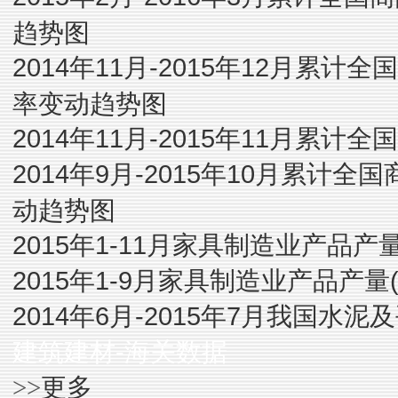
趋势图
2014年11月-2015年12月
率变动趋势图
2014年11月-2015年11月累
2014年9月-2015年10月累
动趋势图
2015年1-11月家具制造业产品产
2015年1-9月家具制造业产品产量
2014年6月-2015年7月我国水
建筑建材-海关数据
更多
>>