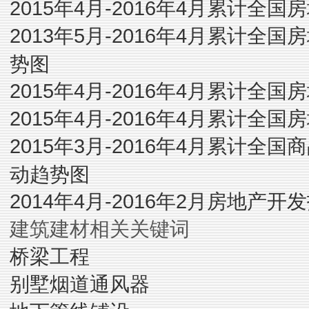
2015年4月-2016年4月累计全
2013年5月-2016年4月累计
势图
2015年4月-2016年4月累计
2015年4月-2016年4月累计
2015年3月-2016年4月累计
动趋势图
2014年4月-2016年2月房地产
建筑建材相关关键词
桥梁工程
别墅烟道通风器