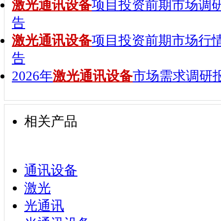
激光通讯设备
项目投资前期市场调
告
激光通讯设备
项目投资前期市场行
告
2026年
激光通讯设备
市场需求调研
相关产品
通讯设备
激光
光通讯