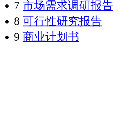
7
市场需求调研报告
8
可行性研究报告
9
商业计划书