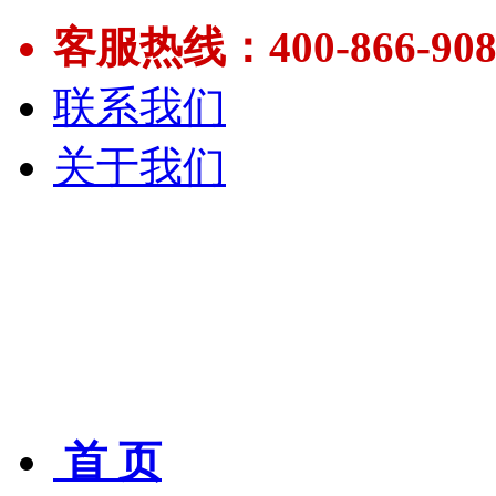
客服热线：400-866-908
联系我们
关于我们
首 页