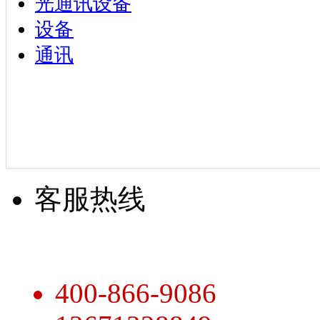
光通讯设备
设备
通讯
客服热线
400-866-9086