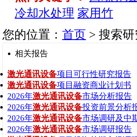
冷却水处理
家用竹
您的位置：
首页
> 搜索
相关报告
激光通讯设备
项目可行性研究报告
激光通讯设备
项目融资商业计划书
2026年
激光通讯设备
市场分析报告
2026年
激光通讯设备
投资前景分析
2026年
激光通讯设备
市场调研及中
2026年
激光通讯设备
市场调研报告