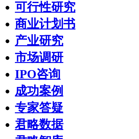
可行性研究
商业计划书
产业研究
市场调研
IPO咨询
成功案例
专家答疑
君略数据