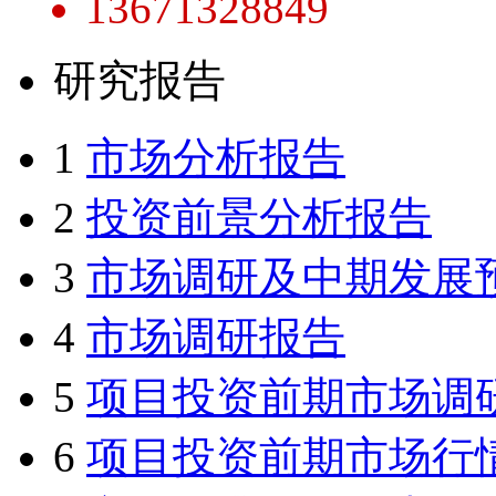
13671328849
研究报告
1
市场分析报告
2
投资前景分析报告
3
市场调研及中期发展
4
市场调研报告
5
项目投资前期市场调
6
项目投资前期市场行