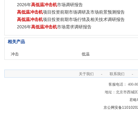
2026年
高低温冲击机
市场调研报告
高低温冲击机
项目投资前期市场调研及市场前景预测报告
高低温冲击机
项目投资前期市场行情及相关技术调研报告
2026年
高低温冲击机
市场需求调研报告
相关产品
冲击
低温
关于我们
-
联系我们
-
客服电话： 400-866
地址：北京市西城区裕
君略
京公网安备11010202