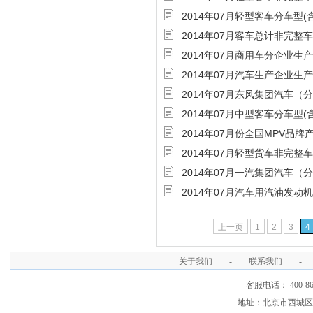
2014年07月轻型客车分车型
2014年07月客车总计非完整
2014年07月商用车分企业生
2014年07月汽车生产企业生
2014年07月东风集团汽车（
2014年07月中型客车分车型
2014年07月份全国MPV品牌
2014年07月轻型货车非完整
2014年07月一汽集团汽车（
2014年07月汽车用汽油发
上一页
1
2
3
4
关于我们
-
联系我们
-
客服电话： 400-866
地址：北京市西城区裕