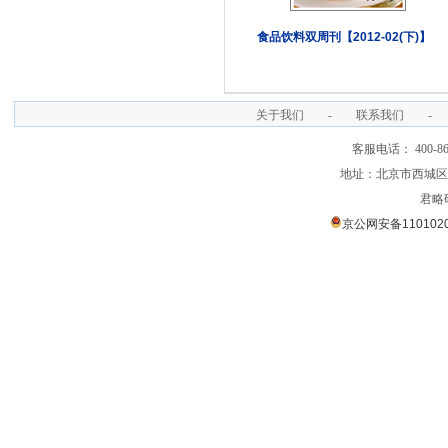
食品饮料双周刊【2012-02(下)】
关于我们
-
联系我们
-
客服电话： 400-866
地址：北京市西城区裕
君略
京公网安备1101020