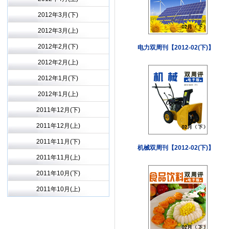
2012年3月(下)
2012年3月(上)
2012年2月(下)
电力双周刊【2012-02(下)】
2012年2月(上)
2012年1月(下)
2012年1月(上)
2011年12月(下)
2011年12月(上)
2011年11月(下)
机械双周刊【2012-02(下)】
2011年11月(上)
2011年10月(下)
2011年10月(上)